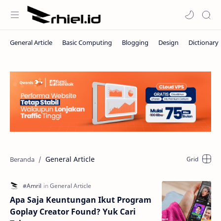
General Article
Apa Saja Keuntungan Ikut Program
Goplay Creator Found? Yuk Cari