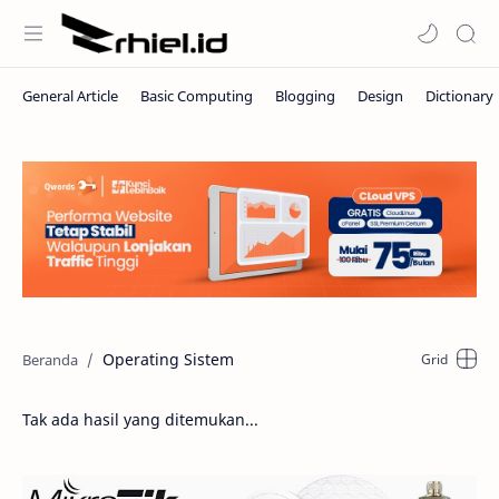
Operating Sistem
Tak ada hasil yang ditemukan...