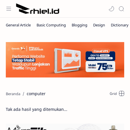
computer
Tak ada hasil yang ditemukan...