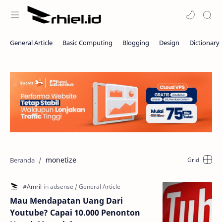
monetize
Mau Mendapatan Uang Dari
Youtube? Capai 10.000 Penonton