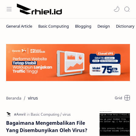
virus
Bagaimana Mengembalikan File
Yang Disembunyikan Oleh Virus?