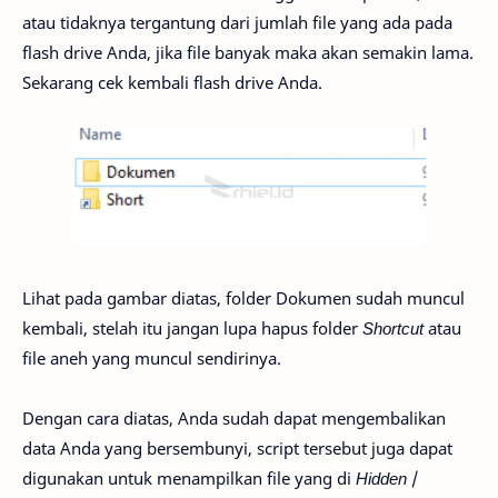
atau tidaknya tergantung dari jumlah file yang ada pada
flash drive Anda, jika file banyak maka akan semakin lama.
Sekarang cek kembali flash drive Anda.
Lihat pada gambar diatas, folder Dokumen sudah muncul
kembali, stelah itu jangan lupa hapus folder
Shortcut
atau
file aneh yang muncul sendirinya.
Dengan cara diatas, Anda sudah dapat mengembalikan
data Anda yang bersembunyi, script tersebut juga dapat
digunakan untuk menampilkan file yang di
Hidden
/