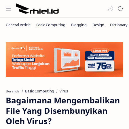
Basic Computing
virus
Beranda
Bagaimana Mengembalikan
File Yang Disembunyikan
Oleh Virus?