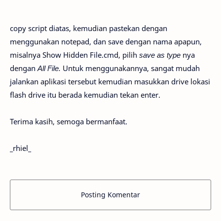
copy script diatas, kemudian pastekan dengan
menggunakan notepad, dan save dengan nama apapun,
misalnya Show Hidden File.cmd, pilih
save as type
nya
dengan
All File.
Untuk menggunakannya, sangat mudah
jalankan aplikasi tersebut kemudian masukkan drive lokasi
flash drive itu berada kemudian tekan enter.
Terima kasih, semoga bermanfaat.
_rhiel_
Posting Komentar