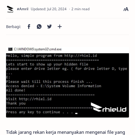
2 min read
Tidak jarang rekan kerja menanyakan mengenai file yang