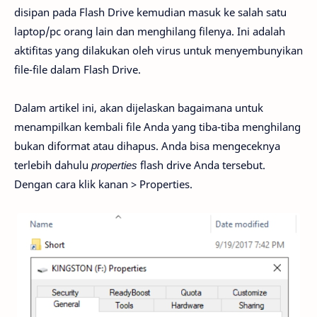
disipan pada Flash Drive kemudian masuk ke salah satu
laptop/pc orang lain dan menghilang filenya. Ini adalah
aktifitas yang dilakukan oleh virus untuk menyembunyikan
file-file dalam Flash Drive.
Dalam artikel ini, akan dijelaskan bagaimana untuk
menampilkan kembali file Anda yang tiba-tiba menghilang
bukan diformat atau dihapus. Anda bisa mengeceknya
terlebih dahulu
properties
flash drive Anda tersebut.
Dengan cara klik kanan > Properties.