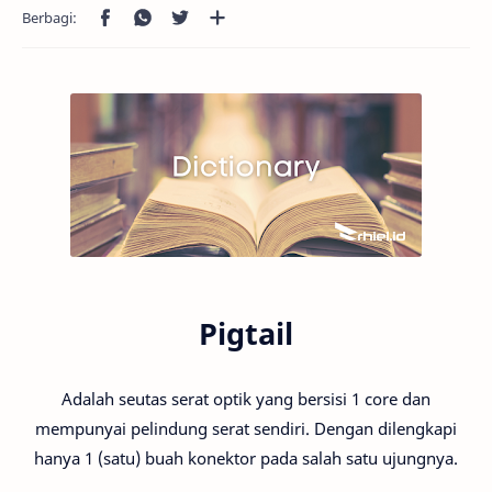
Pigtail
Adalah seutas serat optik yang bersisi 1 core dan
mempunyai pelindung serat sendiri. Dengan dilengkapi
hanya 1 (satu) buah konektor pada salah satu ujungnya.