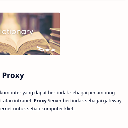
Proxy
 komputer yang dapat bertindak sebagai penampung
t atau intranet.
Proxy
Server bertindak sebagai gateway
ternet untuk setiap komputer kliet.