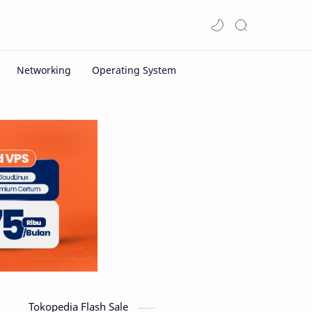
Tokopedia Flash Sale