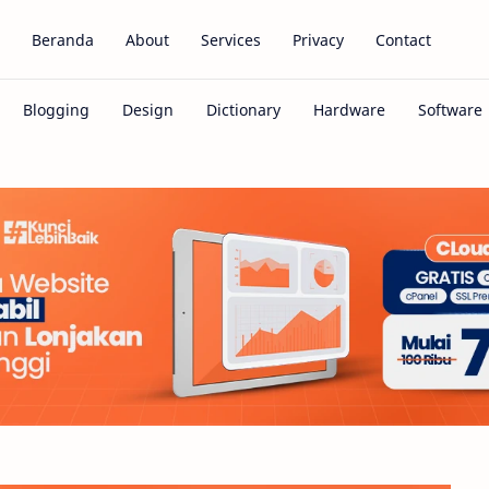
Beranda
About
Services
Privacy
Contact