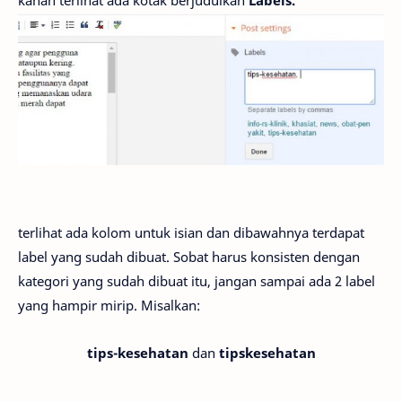
terlihat ada kolom untuk isian dan dibawahnya terdapat
label yang sudah dibuat. Sobat harus konsisten dengan
kategori yang sudah dibuat itu, jangan sampai ada 2 label
yang hampir mirip. Misalkan:
tips-kesehatan
dan
tipskesehatan