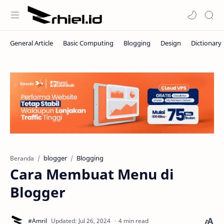
blogger
Blogging
Beranda
Cara Membuat Menu di
Blogger
4 min read