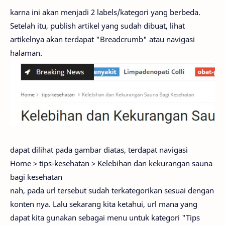
karna ini akan menjadi 2 labels/kategori yang berbeda.
Setelah itu, publish artikel yang sudah dibuat, lihat
artikelnya akan terdapat "Breadcrumb" atau navigasi
halaman.
dapat dilihat pada gambar diatas, terdapat navigasi
Home > tips-kesehatan > Kelebihan dan kekurangan sauna
bagi kesehatan
nah, pada url tersebut sudah terkategorikan sesuai dengan
konten nya. Lalu sekarang kita ketahui, url mana yang
dapat kita gunakan sebagai menu untuk kategori "Tips