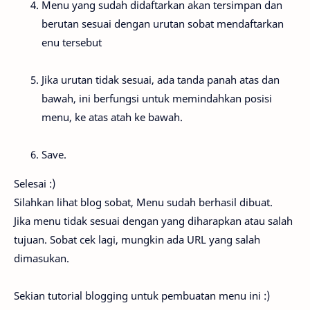
Menu yang sudah didaftarkan akan tersimpan dan
berutan sesuai dengan urutan sobat mendaftarkan
enu tersebut
Jika urutan tidak sesuai, ada tanda panah atas dan
bawah, ini berfungsi untuk memindahkan posisi
menu, ke atas atah ke bawah.
Save.
Selesai :)
Silahkan lihat blog sobat, Menu sudah berhasil dibuat.
Jika menu tidak sesuai dengan yang diharapkan atau salah
tujuan. Sobat cek lagi, mungkin ada URL yang salah
dimasukan.
Sekian tutorial blogging untuk pembuatan menu ini :)