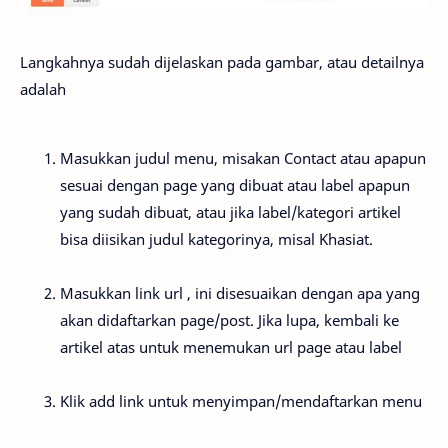
Langkahnya sudah dijelaskan pada gambar, atau detailnya
adalah
Masukkan judul menu, misakan Contact atau apapun
sesuai dengan page yang dibuat atau label apapun
yang sudah dibuat, atau jika label/kategori artikel
bisa diisikan judul kategorinya, misal Khasiat.
Masukkan link url , ini disesuaikan dengan apa yang
akan didaftarkan page/post. Jika lupa, kembali ke
artikel atas untuk menemukan url page atau label
Klik add link untuk menyimpan/mendaftarkan menu