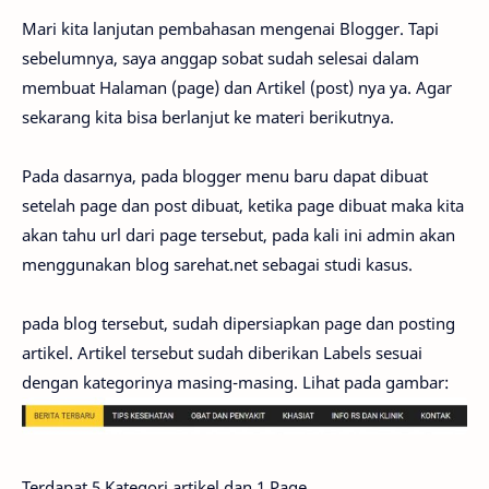
Mari kita lanjutan pembahasan mengenai Blogger. Tapi
sebelumnya, saya anggap sobat sudah selesai dalam
membuat Halaman (page) dan Artikel (post) nya ya. Agar
sekarang kita bisa berlanjut ke materi berikutnya.
Pada dasarnya, pada blogger menu baru dapat dibuat
setelah page dan post dibuat, ketika page dibuat maka kita
akan tahu url dari page tersebut, pada kali ini admin akan
menggunakan blog sarehat.net sebagai studi kasus.
pada blog tersebut, sudah dipersiapkan page dan posting
artikel. Artikel tersebut sudah diberikan Labels sesuai
dengan kategorinya masing-masing. Lihat pada gambar:
Terdapat 5 Kategori artikel dan 1 Page.