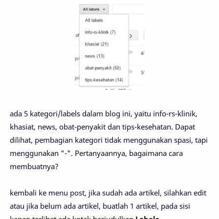
ada 5 kategori/labels dalam blog ini, yaitu info-rs-klinik,
khasiat, news, obat-penyakit dan tips-kesehatan. Dapat
dilihat, pembagian kategori tidak menggunakan spasi, tapi
menggunakan "-". Pertanyaannya, bagaimana cara
membuatnya?
kembali ke menu post, jika sudah ada artikel, silahkan edit
atau jika belum ada artikel, buatlah 1 artikel, pada sisi
kanan terlihat ada kotak berjudulkan
Labels.