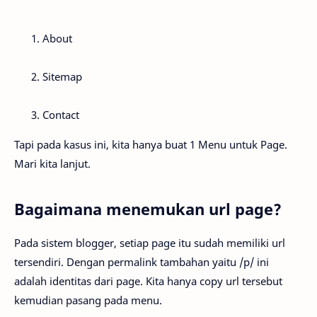
About
Sitemap
Contact
Tapi pada kasus ini, kita hanya buat 1 Menu untuk Page.
Mari kita lanjut.
Bagaimana menemukan url page?
Pada sistem blogger, setiap page itu sudah memiliki url
tersendiri. Dengan permalink tambahan yaitu /p/ ini
adalah identitas dari page. Kita hanya copy url tersebut
kemudian pasang pada menu.