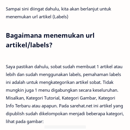
Sampai sini diingat dahulu, kita akan berlanjut untuk
menemukan url artikel (Labels)
Bagaimana menemukan url
artikel/labels?
Saya pastikan dahulu, sobat sudah membuat 1 artikel atau
lebih dan sudah menggunakan labels, pemahaman labels
ini adalah untuk mengkategorikan artikel sobat. Tidak
mungkin juga 1 menu digabungkan secara keseluruhan.
Misalkan, Kategori Tutorial, Kategori Gambar, Kategori
Info Terbaru atau apapun. Pada sarehat.net ini artikel yang
dipublish sudah dikelompokan menjadi beberapa kategori,
lihat pada gambar: