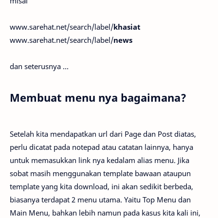
misal
www.sarehat.net/search/label/
khasiat
www.sarehat.net/search/label/
news
dan seterusnya ...
Membuat menu nya bagaimana?
Setelah kita mendapatkan url dari Page dan Post diatas,
perlu dicatat pada notepad atau catatan lainnya, hanya
untuk memasukkan link nya kedalam alias menu. Jika
sobat masih menggunakan template bawaan ataupun
template yang kita download, ini akan sedikit berbeda,
biasanya terdapat 2 menu utama. Yaitu Top Menu dan
Main Menu, bahkan lebih namun pada kasus kita kali ini,