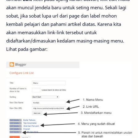
akan muncul jendela baru untuk seting menu. Sekali lagi
sobat, jika sobat lupa url dari page dan label mohon
kembali pelajari dan pahami artikel diatas. Karena kita
akan memasukkan link-link tersebut untuk
didaftarkan/dimasukan kedalam masing-masing menu.
Lihat pada gambar: