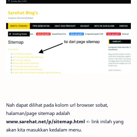
Nah dapat dilihat pada kolom url browser sobat,
halaman/page sitemap adalah
www.sarehat.net/p/sitemap.html
<- link inilah yang
akan kita masukkan kedalam menu.