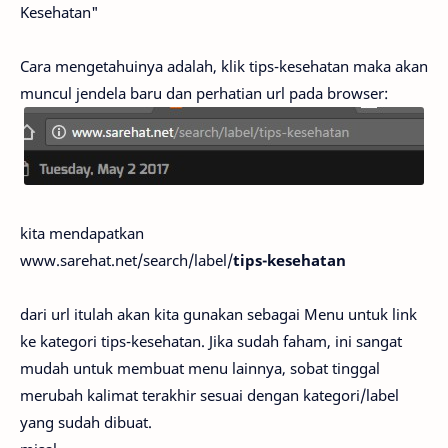
Kesehatan"
Cara mengetahuinya adalah, klik tips-kesehatan maka akan
muncul jendela baru dan perhatian url pada browser:
kita mendapatkan
www.sarehat.net/search/label/
tips-kesehatan
dari url itulah akan kita gunakan sebagai Menu untuk link
ke kategori tips-kesehatan. Jika sudah faham, ini sangat
mudah untuk membuat menu lainnya, sobat tinggal
merubah kalimat terakhir sesuai dengan kategori/label
yang sudah dibuat.