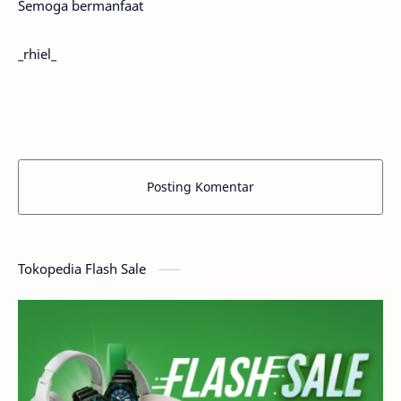
Semoga bermanfaat
_rhiel_
Posting Komentar
Tokopedia Flash Sale