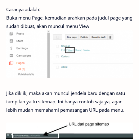
Caranya adalah:
Buka menu Page, kemudian arahkan pada judul page yang
sudah dibuat, akan muncul menu View.
Jika diklik, maka akan muncul jendela baru dengan satu
tampilan yaitu sitemap. Ini hanya contoh saja ya, agar
lebih mudah memahami pemasangan URL pada menu.