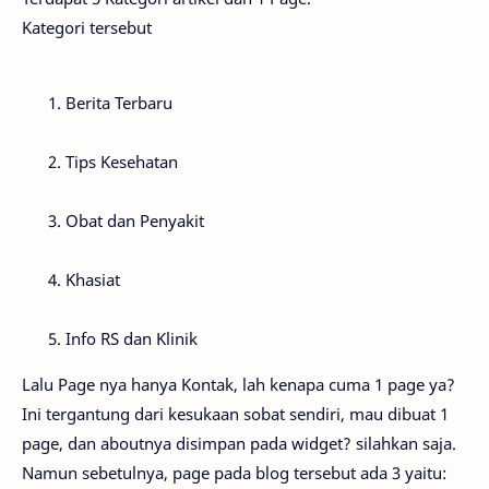
Kategori tersebut
Berita Terbaru
Tips Kesehatan
Obat dan Penyakit
Khasiat
Info RS dan Klinik
Lalu Page nya hanya Kontak, lah kenapa cuma 1 page ya?
Ini tergantung dari kesukaan sobat sendiri, mau dibuat 1
page, dan aboutnya disimpan pada widget? silahkan saja.
Namun sebetulnya, page pada blog tersebut ada 3 yaitu: