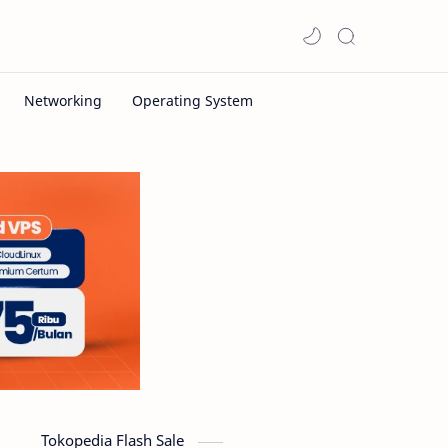
Tokopedia Flash Sale