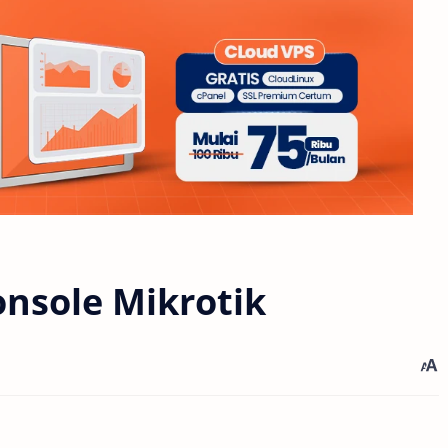
onsole Mikrotik