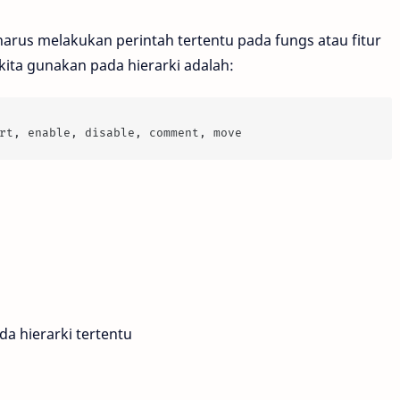
harus melakukan perintah tertentu pada fungs atau fitur
ita gunakan pada hierarki adalah:
rt, enable, disable, comment, move
a hierarki tertentu