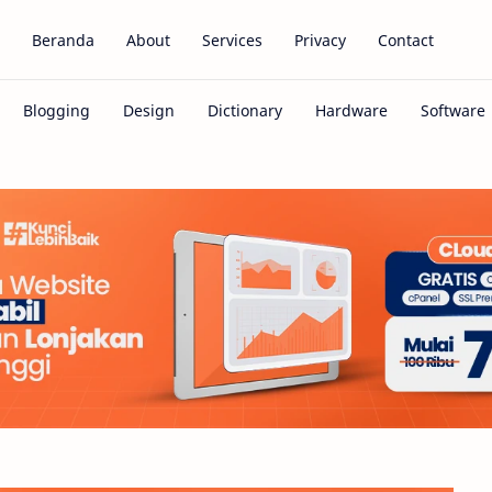
Beranda
About
Services
Privacy
Contact