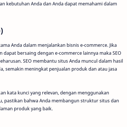
ngan kebutuhan Anda dan Anda dapat memahami dalam
)
tama Anda dalam menjalankan bisnis e-commerce. Jika
an dapat bersaing dengan e-commerce lainnya maka SEO
 keharusan. SEO membantu situs Anda muncul dalam hasil
da, semakin meningkat penjualan produk dan atau jasa
an kata kunci yang relevan, dengan menggunakan
tu, pastikan bahwa Anda membangun struktur situs dan
alaman produk yang baik.