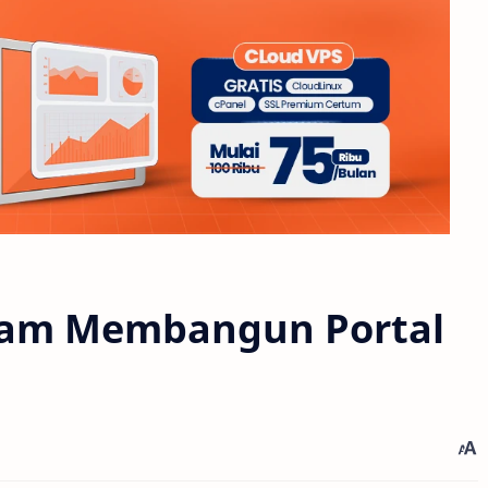
alam Membangun Portal