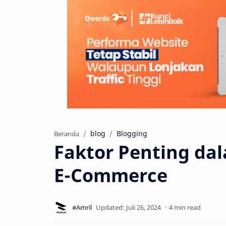
blog
Blogging
Beranda
Faktor Penting d
E-Commerce
4 min read