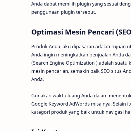
Anda dapat memilih plugin yang sesuai de
penggunaan plugin tersebut.
Optimasi Mesin Pencari (SEO
Produk Anda laku dipasaran adalah tujuan u
Anda ingin meningkatkan penjualan Anda d
(Search Engine Optimization ) adalah suatu
mesin pencarian, semakin baik SEO situs An
Anda.
Gunakan waktu luang Anda dalam menentuk
Google Keyword AdWords misalnya. Selain i
kategori produk yang baik untuk navigasi h