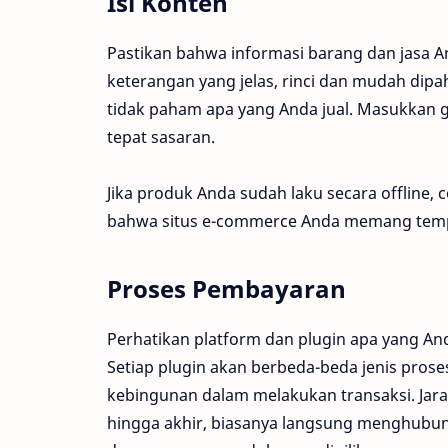
Isi Konten
Pastikan bahwa informasi barang dan jasa 
keterangan yang jelas, rinci dan mudah dip
tidak paham apa yang Anda jual. Masukkan
tepat sasaran.
Jika produk Anda sudah laku secara offline,
bahwa situs e-commerce Anda memang temp
Proses Pembayaran
Perhatikan platform dan plugin apa yang 
Setiap plugin akan berbeda-beda jenis pros
kebingunan dalam melakukan transaksi. Jara
hingga akhir, biasanya langsung menghubun