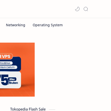
Tokopedia Flash Sale