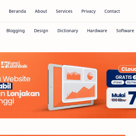
Beranda
About
Services
Privacy
Contact