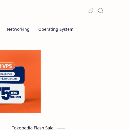
Tokopedia Flash Sale