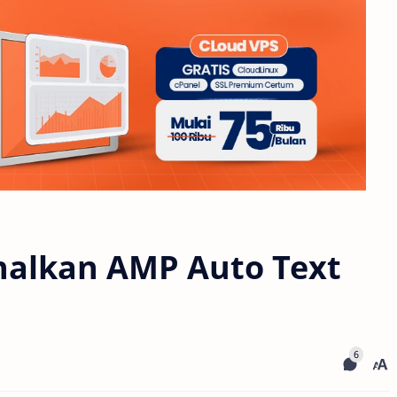
alkan AMP Auto Text