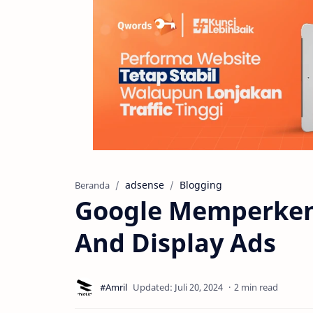
adsense
Blogging
Beranda
Google Memperken
And Display Ads
2 min read