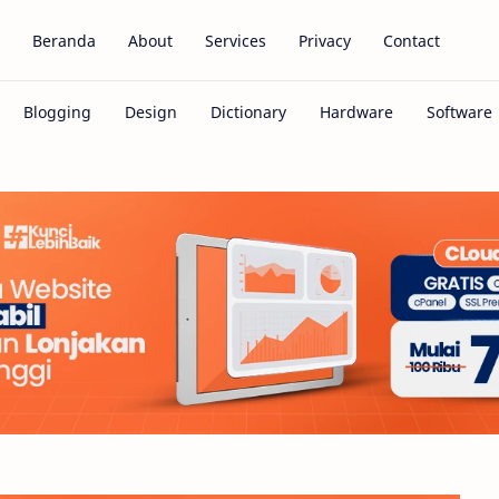
Beranda
About
Services
Privacy
Contact