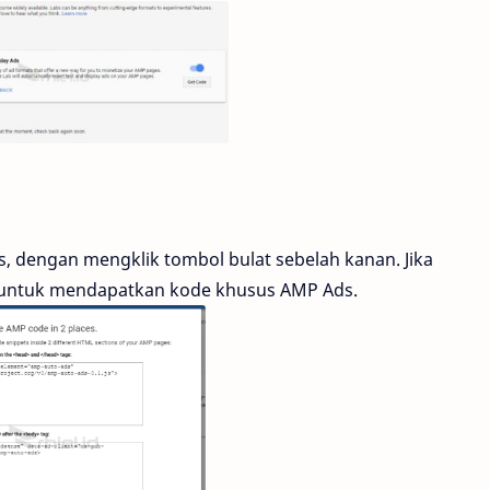
s, dengan mengklik tombol bulat sebelah kanan. Jika
 untuk mendapatkan kode khusus AMP Ads.