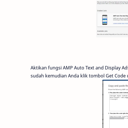
Aktikan fungsi AMP Auto Text and Display Ad
sudah kemudian Anda klik tombol Get Code