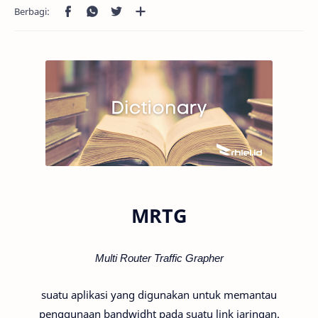
MRTG
Multi Router Traffic Grapher
suatu aplikasi yang digunakan untuk memantau
penggunaan bandwidht pada suatu link jaringan.