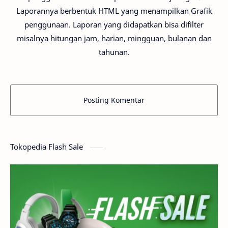
Laporannya berbentuk HTML yang menampilkan Grafik
penggunaan. Laporan yang didapatkan bisa difilter
misalnya hitungan jam, harian, mingguan, bulanan dan
tahunan.
Posting Komentar
Tokopedia Flash Sale