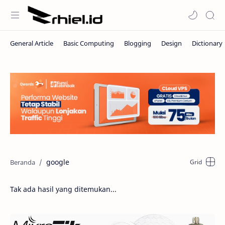
google
Tak ada hasil yang ditemukan...