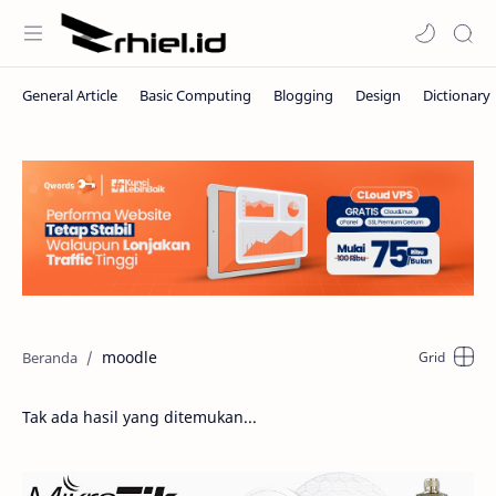
moodle
Tak ada hasil yang ditemukan...