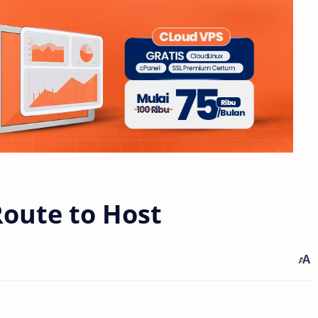
Route to Host