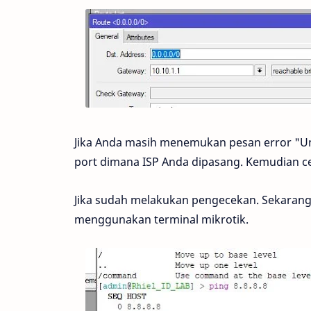
Jika Anda masih menemukan pesan error "Unr
port dimana ISP Anda dipasang. Kemudian c
Jika sudah melakukan pengecekan. Sekarang,
menggunakan terminal mikrotik.