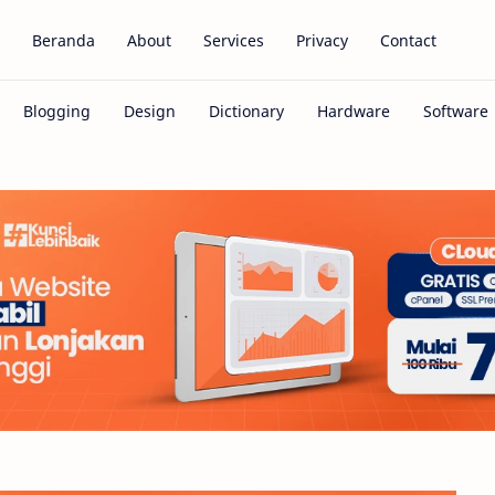
Beranda
About
Services
Privacy
Contact