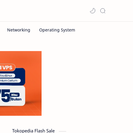
Tokopedia Flash Sale