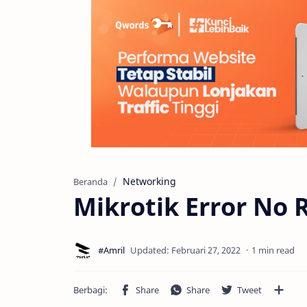
Networking
Beranda
Mikrotik Error No 
1 min read