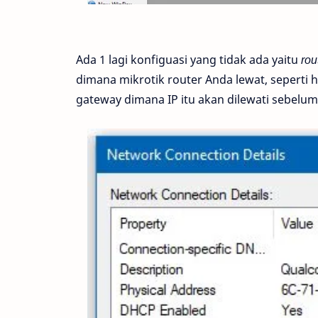
Ada 1 lagi konfiguasi yang tidak ada yaitu
rou
dimana mikrotik router Anda lewat, seperti h
gateway dimana IP itu akan dilewati sebelum