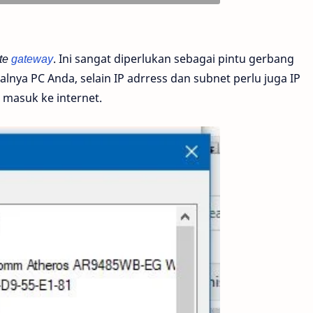
te
gateway
. Ini sangat diperlukan sebagai pintu gerbang
alnya PC Anda, selain IP adrress dan subnet perlu juga IP
 masuk ke internet.