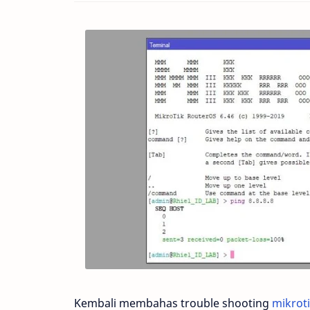
Kembali membahas trouble shooting
mikrot