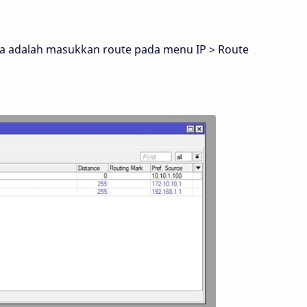
nya adalah masukkan route pada menu IP > Route