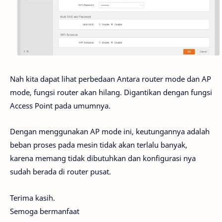
Nah kita dapat lihat perbedaan Antara router mode dan AP
mode, fungsi router akan hilang. Digantikan dengan fungsi
Access Point pada umumnya.
Dengan menggunakan AP mode ini, keutungannya adalah
beban proses pada mesin tidak akan terlalu banyak,
karena memang tidak dibutuhkan dan konfigurasi nya
sudah berada di router pusat.
Terima kasih.
Semoga bermanfaat