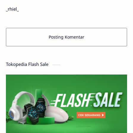
_rhiel_
Posting Komentar
Tokopedia Flash Sale