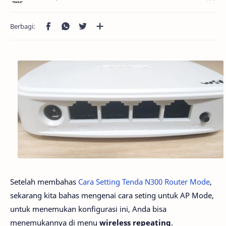
Setelah membahas
Cara Setting Tenda N300 Router Mode
,
sekarang kita bahas mengenai cara seting untuk AP Mode,
untuk menemukan konfigurasi ini, Anda bisa
menemukannya di menu
wireless repeating
.