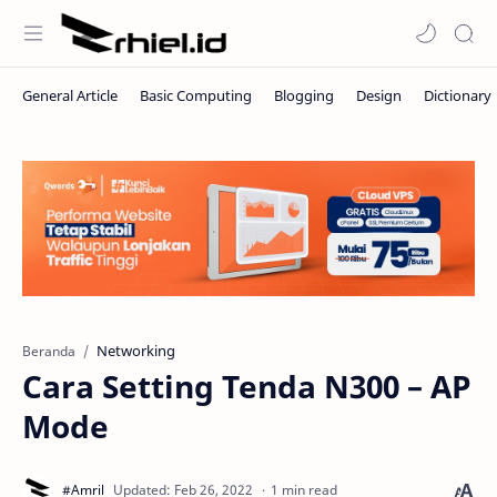
Networking
Beranda
Cara Setting Tenda N300 – AP
Mode
1 min read