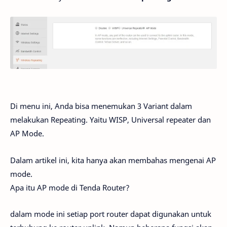
Di menu ini, Anda bisa menemukan 3 Variant dalam
melakukan Repeating. Yaitu WISP, Universal repeater dan
AP Mode.
Dalam artikel ini, kita hanya akan membahas mengenai AP
mode.
Apa itu AP mode di Tenda Router?
dalam mode ini setiap port router dapat digunakan untuk