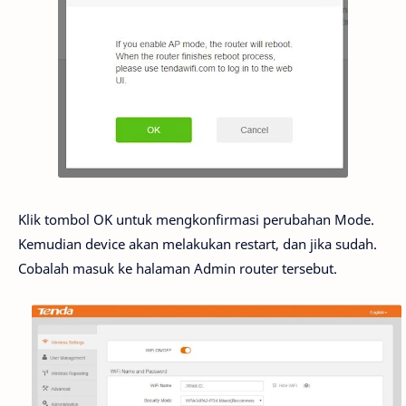
Klik tombol OK untuk mengkonfirmasi perubahan Mode.
Kemudian device akan melakukan restart, dan jika sudah.
Cobalah masuk ke halaman Admin router tersebut.